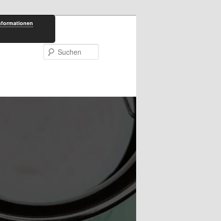
nformationen
Suchen