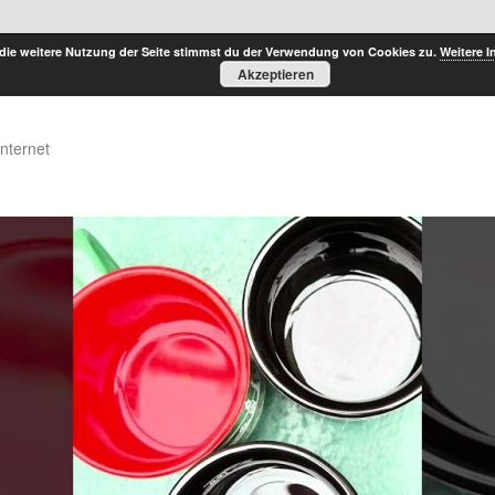
die weitere Nutzung der Seite stimmst du der Verwendung von Cookies zu.
Weitere I
Akzeptieren
Internet