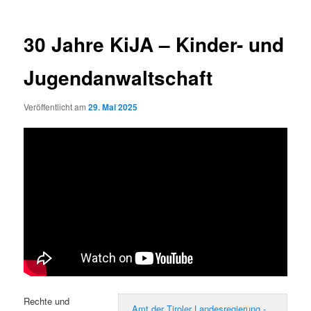
30 Jahre KiJA – Kinder- und
Jugendanwaltschaft
Veröffentlicht am
29. Mai 2025
Rechte und
Amt der Tiroler Landesregierung -