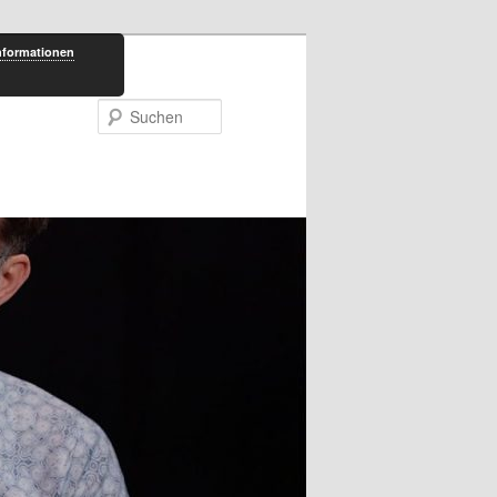
nformationen
Suchen