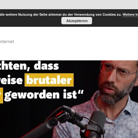
die weitere Nutzung der Seite stimmst du der Verwendung von Cookies zu.
Weitere I
Akzeptieren
Internet