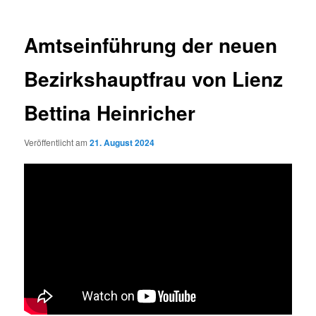
Amtseinführung der neuen
Bezirkshauptfrau von Lienz
Bettina Heinricher
Veröffentlicht am
21. August 2024