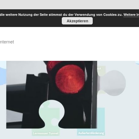
die weitere Nutzung der Seite stimmst du der Verwendung von Cookies zu.
Weitere I
Akzeptieren
Internet