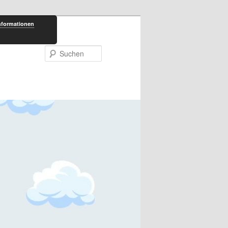
nformationen
Suchen