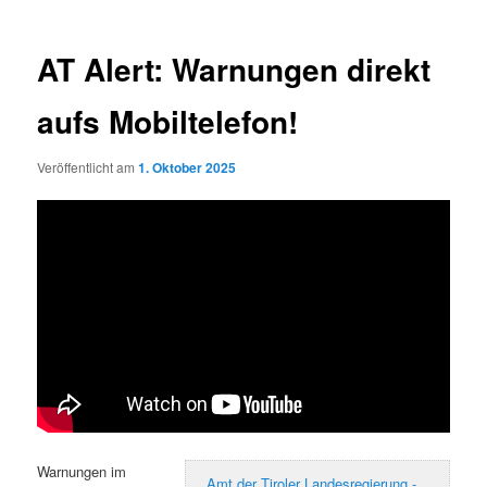
AT Alert: Warnungen direkt
aufs Mobiltelefon!
Veröffentlicht am
1. Oktober 2025
Warnungen im
Amt der Tiroler Landesregierung -