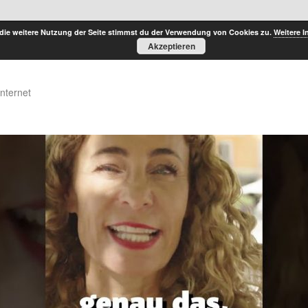
die weitere Nutzung der Seite stimmst du der Verwendung von Cookies zu.
Weitere I
Akzeptieren
Internet