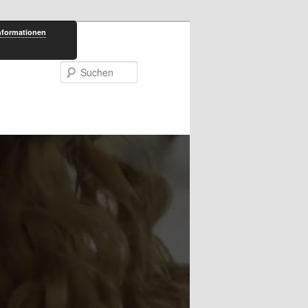
nformationen
Suchen