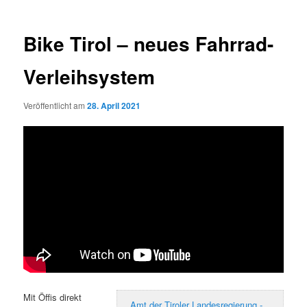
Bike Tirol – neues Fahrrad-
Verleihsystem
Veröffentlicht am
28. April 2021
Mit Öffis direkt
Amt der Tiroler Landesregierung -