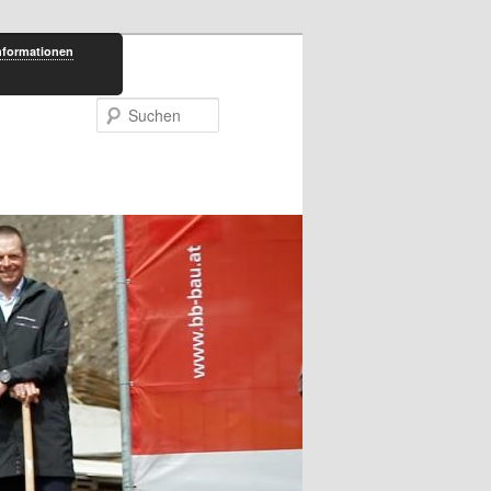
nformationen
Suchen