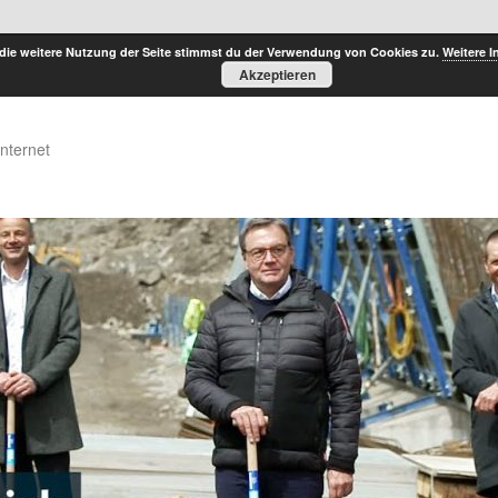
die weitere Nutzung der Seite stimmst du der Verwendung von Cookies zu.
Weitere I
Akzeptieren
Internet