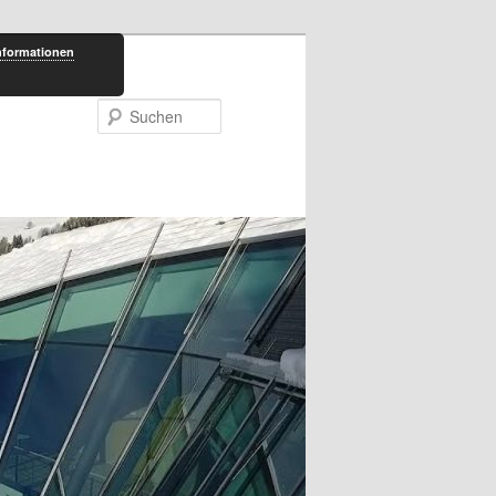
nformationen
Suchen