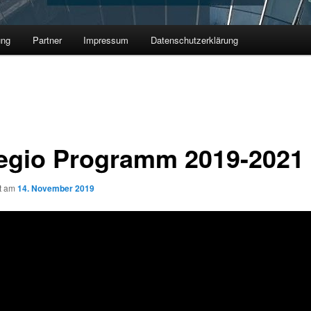
ung
Partner
Impressum
Datenschutzerklärung
egio Programm 2019-2021
ht am
14. November 2019