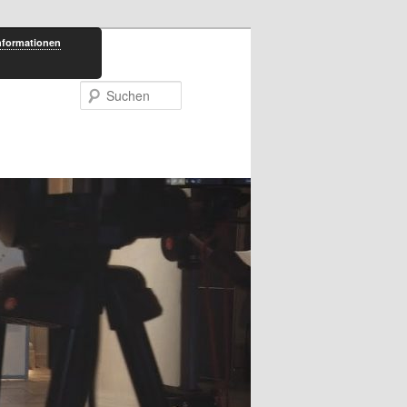
nformationen
Suchen