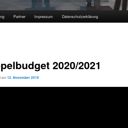
ung
Partner
Impressum
Datenschutzerklärung
pelbudget 2020/2021
ht am
12. November 2019