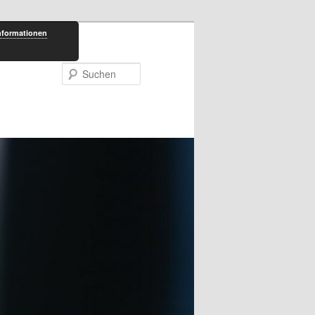
nformationen
Suchen