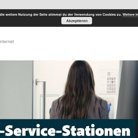
die weitere Nutzung der Seite stimmst du der Verwendung von Cookies zu.
Weitere I
Akzeptieren
Internet