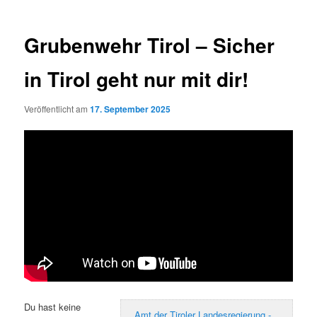
Grubenwehr Tirol – Sicher
in Tirol geht nur mit dir!
Veröffentlicht am
17. September 2025
Du hast keine
Amt der Tiroler Landesregierung -