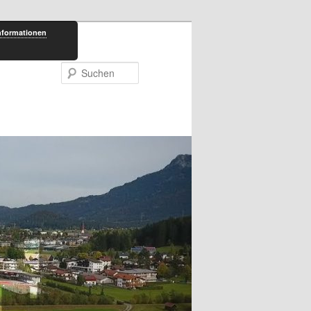
nformationen
Suchen