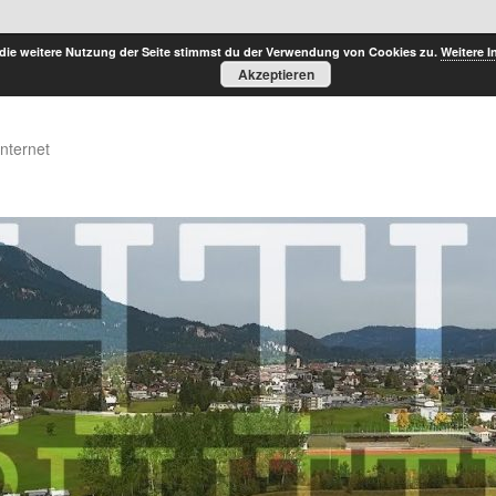
die weitere Nutzung der Seite stimmst du der Verwendung von Cookies zu.
Weitere I
Akzeptieren
Internet