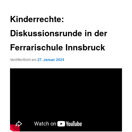
Kinderrechte:
Diskussionsrunde in der
Ferrarischule Innsbruck
Veröffentlicht am
27. Januar 2024