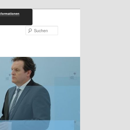
nformationen
Suchen