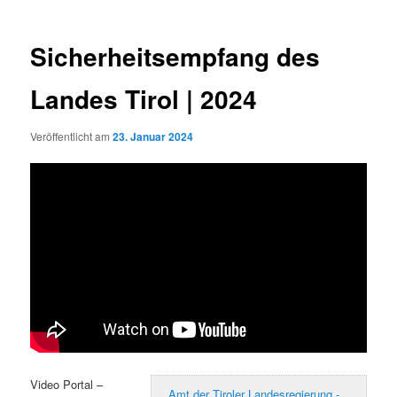
Sicherheitsempfang des
Landes Tirol | 2024
Veröffentlicht am
23. Januar 2024
Video Portal –
Amt der Tiroler Landesregierung -