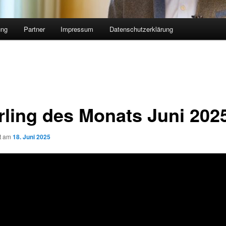
ung
Partner
Impressum
Datenschutzerklärung
rling des Monats Juni 202
ht am
18. Juni 2025