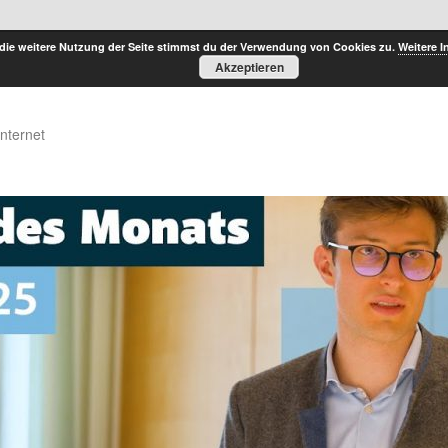
die weitere Nutzung der Seite stimmst du der Verwendung von Cookies zu.
Weitere I
Akzeptieren
Internet