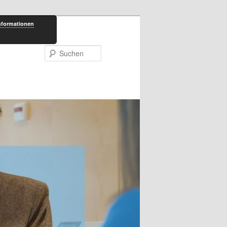
nformationen
Suchen