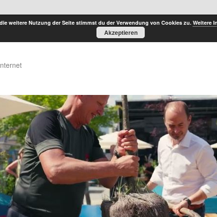
die weitere Nutzung der Seite stimmst du der Verwendung von Cookies zu.
Weitere I
Akzeptieren
Internet