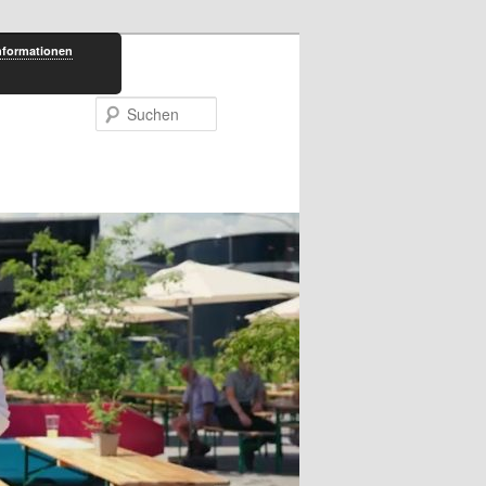
nformationen
Suchen