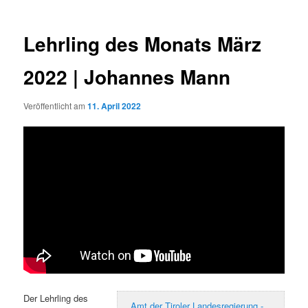
Lehrling des Monats März
2022 | Johannes Mann
Veröffentlicht am
11. April 2022
Der Lehrling des
Amt der Tiroler Landesregierung -