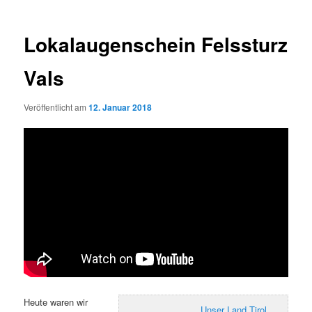
Lokalaugenschein Felssturz
Vals
Veröffentlicht am
12. Januar 2018
Heute waren wir
Unser Land Tirol