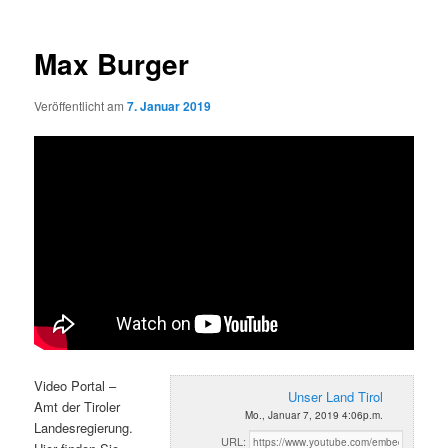
Max Burger
Veröffentlicht am
7. Januar 2019
Video Portal –
Unser Land Tirol
Amt der Tiroler
Mo., Januar 7, 2019 4:06p.m.
Landesregierung.
URL: