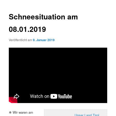
Schneesituation am
08.01.2019
Veröffentlicht am
9. Januar 2019
❄ Wir waren am
Unser Land Tirol