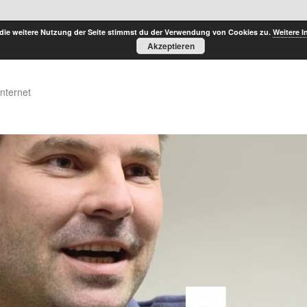
die weitere Nutzung der Seite stimmst du der Verwendung von Cookies zu.
Weitere I
Akzeptieren
Internet