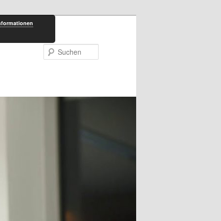
nformationen
Suchen