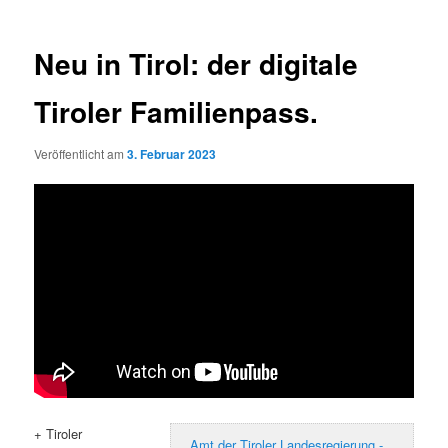
Neu in Tirol: der digitale
Tiroler Familienpass.
Veröffentlicht am
3. Februar 2023
+ Tiroler
Amt der Tiroler Landesregierung -